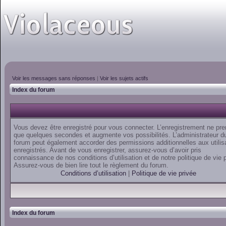
Voir les messages sans réponses
|
Voir les sujets actifs
Index du forum
Vous devez être enregistré pour vous connecter. L’enregistrement ne pr
que quelques secondes et augmente vos possibilités. L’administrateur d
forum peut également accorder des permissions additionnelles aux utilis
enregistrés. Avant de vous enregistrer, assurez-vous d’avoir pris
connaissance de nos conditions d’utilisation et de notre politique de vie 
Assurez-vous de bien lire tout le règlement du forum.
Conditions d’utilisation
|
Politique de vie privée
Index du forum