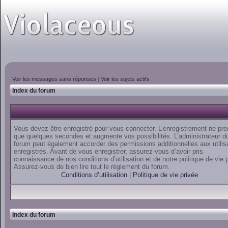
Voir les messages sans réponses
|
Voir les sujets actifs
Index du forum
Vous devez être enregistré pour vous connecter. L’enregistrement ne pr
que quelques secondes et augmente vos possibilités. L’administrateur d
forum peut également accorder des permissions additionnelles aux utilis
enregistrés. Avant de vous enregistrer, assurez-vous d’avoir pris
connaissance de nos conditions d’utilisation et de notre politique de vie 
Assurez-vous de bien lire tout le règlement du forum.
Conditions d’utilisation
|
Politique de vie privée
Index du forum